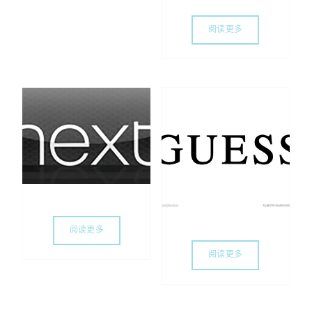
阅读更多
阅读更多
阅读更多