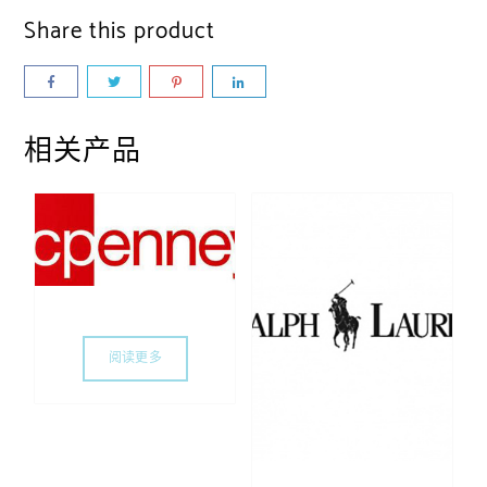
Share this product
相关产品
阅读更多