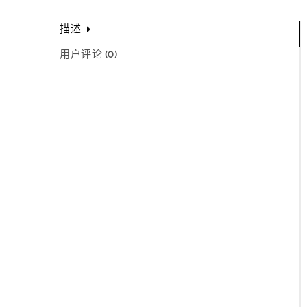
描述
用户评论 (0)