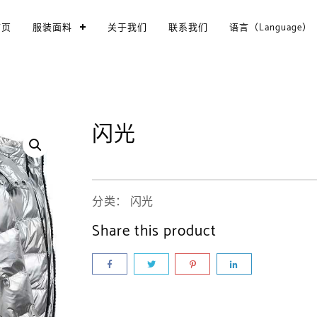
首页
服装面料
关于我们
联系我们
语言（Language）
闪光
分类：
闪光
Share this product